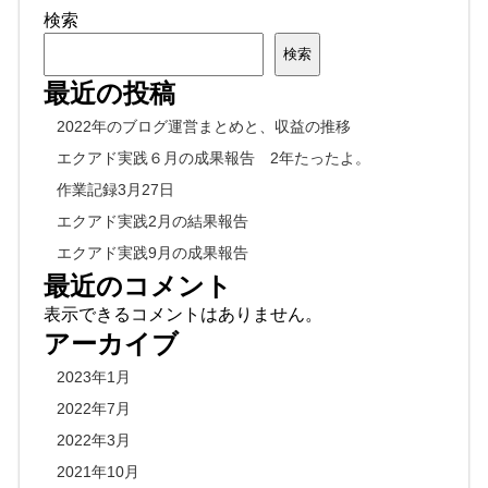
検索
検索
最近の投稿
2022年のブログ運営まとめと、収益の推移
エクアド実践６月の成果報告 2年たったよ。
作業記録3月27日
エクアド実践2月の結果報告
エクアド実践9月の成果報告
最近のコメント
表示できるコメントはありません。
アーカイブ
2023年1月
2022年7月
2022年3月
2021年10月