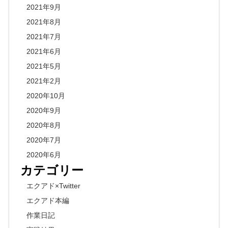
2021年9月
2021年8月
2021年7月
2021年6月
2021年5月
2021年2月
2020年10月
2020年9月
2020年8月
2020年7月
2020年6月
カテゴリー
エクアド×Twitter
エクアド本編
作業日記