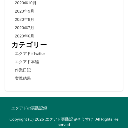
2020年10月
2020年9月
2020年8月
2020年7月
2020年6月
カテゴリー
エクアド×Twitter
エクアド本編
作業日記
実践結果
エクアドの実践記録
Copyright (C) 2026
エクアド実践記＠そうすけ
All Rights Re
served