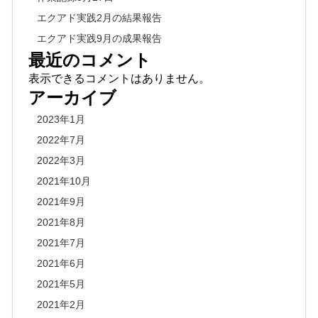
エクアド実践2月の結果報告
エクアド実践9月の成果報告
最近のコメント
表示できるコメントはありません。
アーカイブ
2023年1月
2022年7月
2022年3月
2021年10月
2021年9月
2021年8月
2021年7月
2021年6月
2021年5月
2021年2月