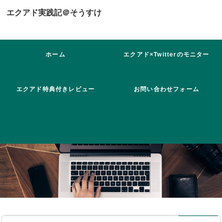
エクアド実践記＠そうすけ
ホーム
エクアド×Twitterのモニター
に参加！
エクアド特典付きレビュー
お問い合わせフォーム