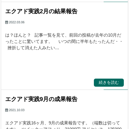
エクアド実践2月の結果報告
2022.03.06
は？ほんと？ 記事一覧を見て、前回の投稿が去年の10月だ
ったことに驚いてます。 いつの間に半年もたったんだ・・
挫折して消えた人みたい…
続きを読む
エクアド実践9月の成果報告
2021.10.03
エクアド実践16ヶ月、9月の成果報告です。（端数は切って