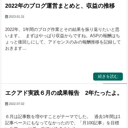
2022年のブログ運営まとめと、収益の推移
2023.01.31
2022年、1年間のブログ作業とその結果を振り返りたいと思
います。 まずはやっぱり収益からですね。ASPの報酬はち
ょっと後回しにして、アドセンスのみの報酬推移を記録して
おきます…
続きを読む
エクアド実践６月の成果報告 2年たったよ。
2022.07.02
６月は記事数を増やすことがテーマでした。 過去1年間は1
記事ペースにもなってなかったので、「月100記事」を目標